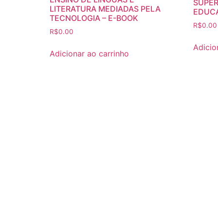
SUPER
LITERATURA MEDIADAS PELA
EDUCA
TECNOLOGIA – E-BOOK
R$
0.00
R$
0.00
Adicio
Adicionar ao carrinho