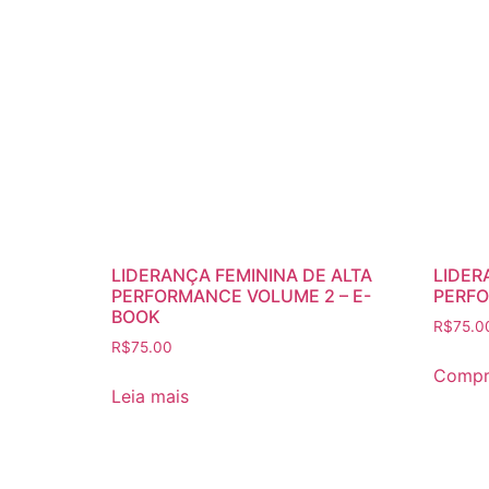
LIDERANÇA FEMININA DE ALTA
LIDER
PERFORMANCE VOLUME 2 – E-
PERFO
BOOK
R$
75.0
R$
75.00
Compr
Leia mais