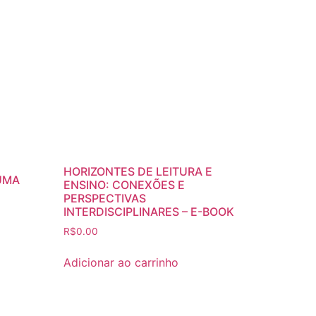
HORIZONTES DE LEITURA E
 UMA
ENSINO: CONEXÕES E
PERSPECTIVAS
INTERDISCIPLINARES – E-BOOK
R$
0.00
Adicionar ao carrinho