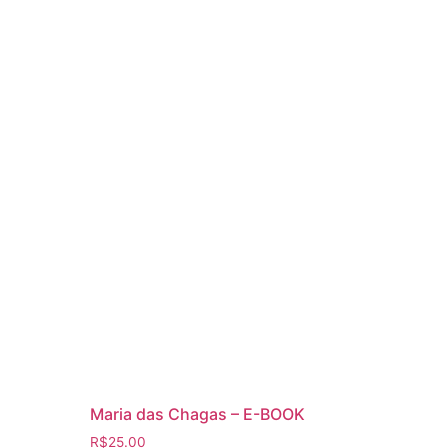
Maria das Chagas – E-BOOK
R$
25.00