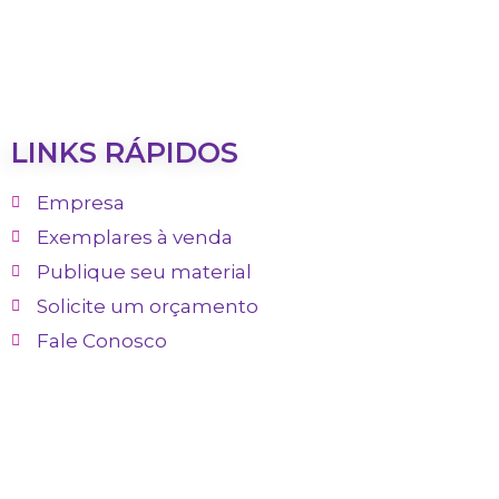
LINKS RÁPIDOS
Empresa
Exemplares à venda
Publique seu material
Solicite um orçamento
Fale Conosco