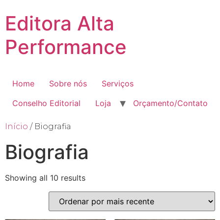
Editora Alta
Performance
Home
Sobre nós
Serviços
Conselho Editorial
Loja
Orçamento/Contato
Início
/ Biografia
Biografia
Showing all 10 results