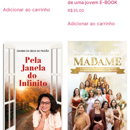
de uma jovem E-BOOK
Adicionar ao carrinho
R$
35.00
Adicionar ao carrinho