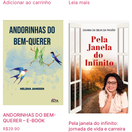
Adicionar ao carrinho
Leia mais
ANDORINHAS DO BEM-
QUERER – E-BOOK
Pela janela do infinito:
jornada de vida e carreira
R$
29.90