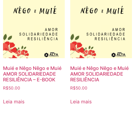
Muié e Nêgo Nêgo e Muié
Muié e Nêgo Nêgo e Muié
AMOR SOLIDARIEDADE
AMOR SOLIDARIEDADE
RESILIÊNCIA – E-BOOK
RESILIÊNCIA
R$
50.00
R$
50.00
Leia mais
Leia mais