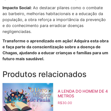
Impacto Social:
Ao destacar pilares como o combate
ao barbeiro, melhorias habitacionais e a educação da
população, a obra reforça a importância da prevenção
e do conhecimento para erradicar doenças
negligenciadas.
Transforme o aprendizado em ação! Adquira esta obra
e faça parte da conscientização sobre a doença de
Chagas, ajudando a educar crianças e famílias para um
futuro mais saudável.
Produtos relacionados
A LENDA DO HOMEM DE 4
METROS
R$
30.00