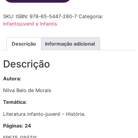
SKU:
ISBN: 978-65-5447-280-7
Categoria:
Infantojuvenil e Infantis
Descrição
Informação adicional
Descrição
Autora:
Nilva Belo de Morais
Temática:
Literatura infanto-juvenil – História.
Páginas: 24
FRETE GRÁTIS