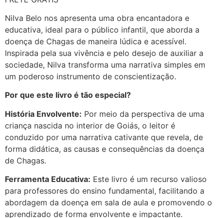
Nilva Belo nos apresenta uma obra encantadora e
educativa, ideal para o público infantil, que aborda a
doença de Chagas de maneira lúdica e acessível.
Inspirada pela sua vivência e pelo desejo de auxiliar a
sociedade, Nilva transforma uma narrativa simples em
um poderoso instrumento de conscientização.
Por que este livro é tão especial?
História Envolvente:
Por meio da perspectiva de uma
criança nascida no interior de Goiás, o leitor é
conduzido por uma narrativa cativante que revela, de
forma didática, as causas e consequências da doença
de Chagas.
Ferramenta Educativa:
Este livro é um recurso valioso
para professores do ensino fundamental, facilitando a
abordagem da doença em sala de aula e promovendo o
aprendizado de forma envolvente e impactante.