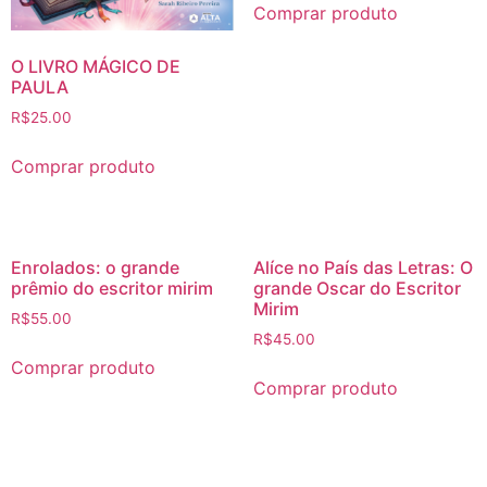
Comprar produto
O LIVRO MÁGICO DE
PAULA
R$
25.00
Comprar produto
Enrolados: o grande
Alíce no País das Letras: O
prêmio do escritor mirim
grande Oscar do Escritor
Mirim
R$
55.00
R$
45.00
Comprar produto
Comprar produto