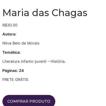
Maria das Chagas
R$
30.00
Autora:
Nilva Belo de Morais
Temática:
Literatura infanto-juvenil – História.
Páginas: 24
FRETE GRÁTIS
COMPRAR PRODUTO