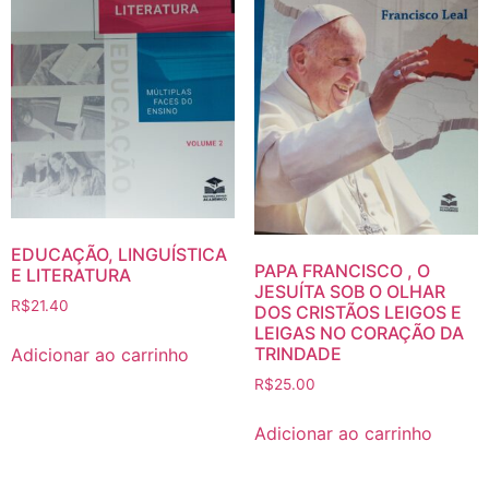
EDUCAÇÃO, LINGUÍSTICA
PAPA FRANCISCO , O
E LITERATURA
JESUÍTA SOB O OLHAR
R$
21.40
DOS CRISTÃOS LEIGOS E
LEIGAS NO CORAÇÃO DA
TRINDADE
Adicionar ao carrinho
R$
25.00
Adicionar ao carrinho