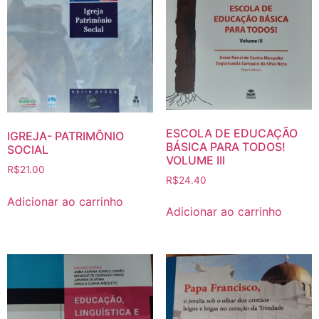
ESCOLA DE EDUCAÇÃO
IGREJA- PATRIMÔNIO
BÁSICA PARA TODOS!
SOCIAL
VOLUME III
R$
21.00
R$
24.40
Adicionar ao carrinho
Adicionar ao carrinho