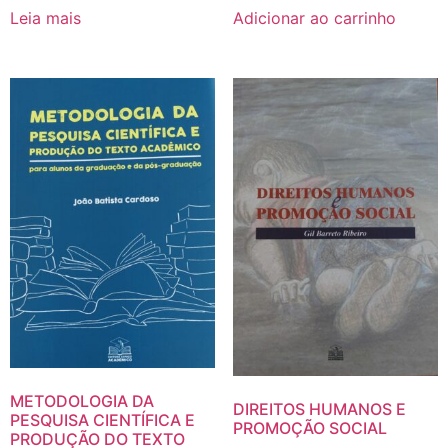
Adicionar ao carrinho
Leia mais
METODOLOGIA DA
DIREITOS HUMANOS E
PESQUISA CIENTÍFICA E
PROMOÇÃO SOCIAL
PRODUÇÃO DO TEXTO