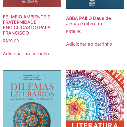
FÉ, MEIO AMBIENTE E
ABBÁ PAI! O Deus de
FRATERNIDADE –
Jesus é diferente!
ENCÍCLICAS DO PAPA
R$
19.90
FRANCISCO
R$
20.00
Adicionar ao carrinho
Adicionar ao carrinho