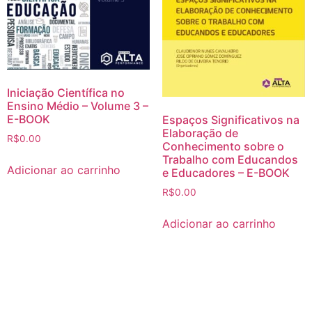
Iniciação Científica no
Ensino Médio – Volume 3 –
E-BOOK
Espaços Significativos na
Elaboração de
R$
0.00
Conhecimento sobre o
Trabalho com Educandos
Adicionar ao carrinho
e Educadores – E-BOOK
R$
0.00
Adicionar ao carrinho