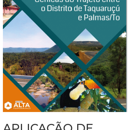
APLICAÇÃO DE