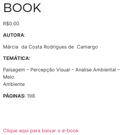
BOOK
R$
0.00
AUTORA
:
Márcia da Costa Rodrigues de Camargo
TEMÁTICA:
Paisagem – Percepção Visual – Analise Ambiental –
Meio
Ambiente
PÁGINAS:
198
Clique aqui para baixar o e-book