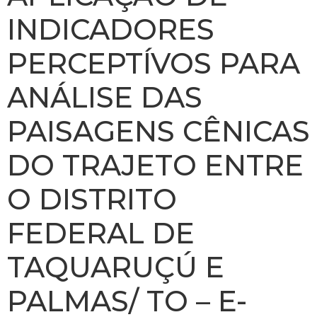
INDICADORES
PERCEPTÍVOS PARA
ANÁLISE DAS
PAISAGENS CÊNICAS
DO TRAJETO ENTRE
O DISTRITO
FEDERAL DE
TAQUARUÇÚ E
PALMAS/ TO – E-