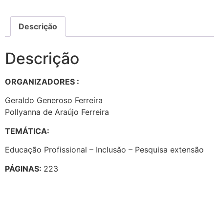
Descrição
Descrição
ORGANIZADORES :
Geraldo Generoso Ferreira
Pollyanna de Araújo Ferreira
TEMÁTICA:
Educação Profissional – Inclusão – Pesquisa extensão
PÁGINAS:
223