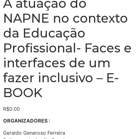
A atuação do
NAPNE no contexto
da Educação
Profissional- Faces e
interfaces de um
fazer inclusivo – E-
BOOK
R$
0.00
ORGANIZADORES :
Geraldo Generoso Ferreira