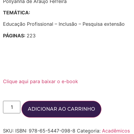
Pollyanna de Araújo Ferreira
TEMÁTICA:
Educação Profissional – Inclusão – Pesquisa extensão
PÁGINAS:
223
Clique aqui para baixar o e-book
ADICIONAR AO CARRINHO
SKU:
ISBN: 978-65-5447-098-8
Categoria:
Acadêmicos