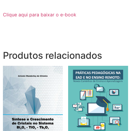
Clique aqui para baixar o e-book
Produtos relacionados