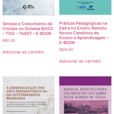
Práticas Pedagógicas na
Síntese e Crescimento de
Ead e no Ensino Remoto:
Cristais no Sistema Bi2O3
Novos Caminhos de
– TiO2 – Tb4O7 – E-BOOK
Ensino e Aprendizagem –
R$
0.00
E-BOOK
R$
19.90
Adicionar ao carrinho
Adicionar ao carrinho