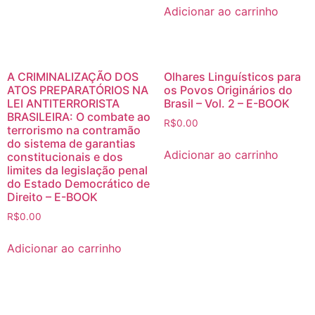
Adicionar ao carrinho
A CRIMINALIZAÇÃO DOS
Olhares Linguísticos para
ATOS PREPARATÓRIOS NA
os Povos Originários do
LEI ANTITERRORISTA
Brasil – Vol. 2 – E-BOOK
BRASILEIRA: O combate ao
R$
0.00
terrorismo na contramão
do sistema de garantias
Adicionar ao carrinho
constitucionais e dos
limites da legislação penal
do Estado Democrático de
Direito – E-BOOK
R$
0.00
Adicionar ao carrinho