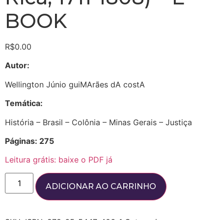
BOOK
R$
0.00
Autor:
Wellington Júnio guiMArães dA costA
Temática:
História – Brasil – Colônia – Minas Gerais – Justiça
Páginas: 275
Leitura grátis: baixe o PDF já
ADICIONAR AO CARRINHO