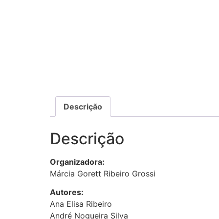
Descrição
Descrição
Organizadora:
Márcia Gorett Ribeiro Grossi
Autores:
Ana Elisa Ribeiro
André Nogueira Silva