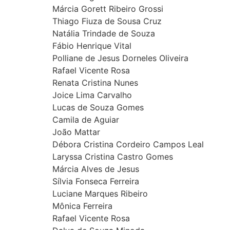
Márcia Gorett Ribeiro Grossi
Thiago Fiuza de Sousa Cruz
Natália Trindade de Souza
Fábio Henrique Vital
Polliane de Jesus Dorneles Oliveira
Rafael Vicente Rosa
Renata Cristina Nunes
Joice Lima Carvalho
Lucas de Souza Gomes
Camila de Aguiar
João Mattar
Débora Cristina Cordeiro Campos Leal
Laryssa Cristina Castro Gomes
Márcia Alves de Jesus
Sílvia Fonseca Ferreira
Luciane Marques Ribeiro
Mônica Ferreira
Rafael Vicente Rosa