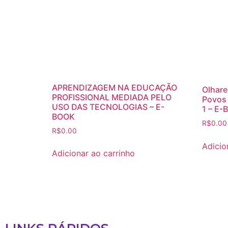
APRENDIZAGEM NA EDUCAÇÃO
Olhare
PROFISSIONAL MEDIADA PELO
Povos 
USO DAS TECNOLOGIAS – E-
1 – E
BOOK
R$
0.00
R$
0.00
Adicio
Adicionar ao carrinho