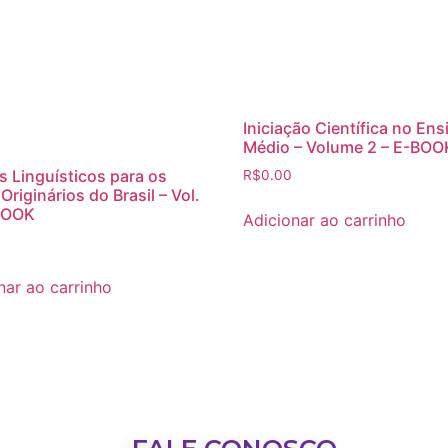
Iniciação Científica no Ens
Médio – Volume 2 – E-BOO
s Linguísticos para os
R$
0.00
Originários do Brasil – Vol.
-BOOK
Adicionar ao carrinho
nar ao carrinho