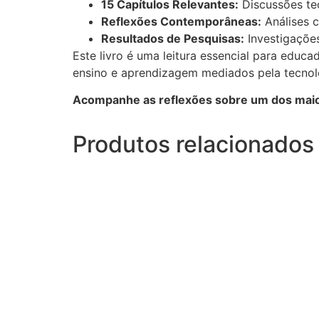
15 Capítulos Relevantes:
Discussões teó
Reflexões Contemporâneas:
Análises 
Resultados de Pesquisas:
Investigaçõe
Este livro é uma leitura essencial para educ
ensino e aprendizagem mediados pela tecnol
Acompanhe as reflexões sobre um dos maior
Produtos relacionados