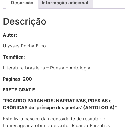
Descrição
Informação adicional
Descrição
Autor:
Ulysses Rocha Filho
Temática:
Literatura brasileira – Poesia – Antologia
Páginas: 200
FRETE GRÁTIS
“RICARDO PARANHOS: NARRATIVAS, POESIAS e
CRÔNICAS do ‘príncipe dos poetas’ (ANTOLOGIA)”
Este livro nasceu da necessidade de resgatar e
homenagear a obra do escritor Ricardo Paranhos