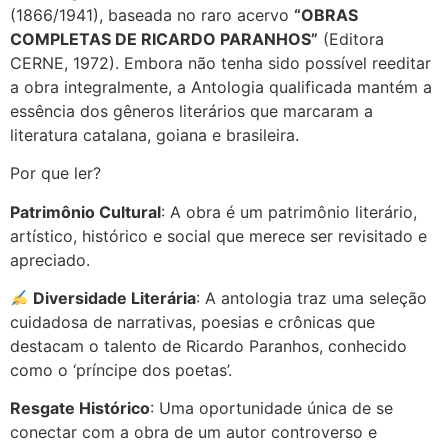
(1866/1941), baseada no raro acervo
“OBRAS
COMPLETAS DE RICARDO PARANHOS”
(Editora
CERNE, 1972). Embora não tenha sido possível reeditar
a obra integralmente, a Antologia qualificada mantém a
essência dos gêneros literários que marcaram a
literatura catalana, goiana e brasileira.
Por que ler?
Patrimônio Cultural
: A obra é um patrimônio literário,
artístico, histórico e social que merece ser revisitado e
apreciado.
Diversidade Literária
: A antologia traz uma seleção
cuidadosa de narrativas, poesias e crônicas que
destacam o talento de Ricardo Paranhos, conhecido
como o ‘príncipe dos poetas’.
Resgate Histórico
: Uma oportunidade única de se
conectar com a obra de um autor controverso e