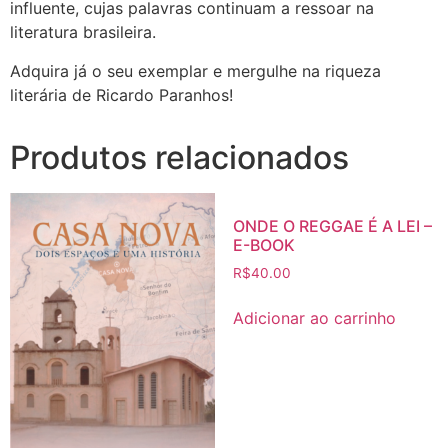
influente, cujas palavras continuam a ressoar na
literatura brasileira.
Adquira já o seu exemplar e mergulhe na riqueza
literária de Ricardo Paranhos!
Produtos relacionados
ONDE O REGGAE É A LEI –
E-BOOK
R$
40.00
Adicionar ao carrinho