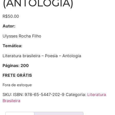
(ANTOLOGIA)
R$
50.00
Autor:
Ulysses Rocha Filho
Temática:
Literatura brasileira – Poesia – Antologia
Páginas: 200
FRETE GRÁTIS
Fora de estoque
SKU:
ISBN: 978-65-5447-202-9
Categoria:
Literatura
Brasileira