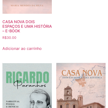
CASA NOVA DOIS
ESPAÇOS E UMA HISTÓRIA
– E-BOOK
R$
30.00
Adicionar ao carrinho