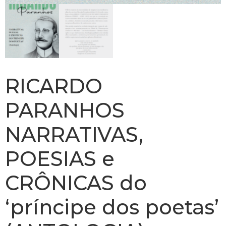
RICARDO
PARANHOS
NARRATIVAS,
POESIAS e
CRÔNICAS do
‘príncipe dos poetas’