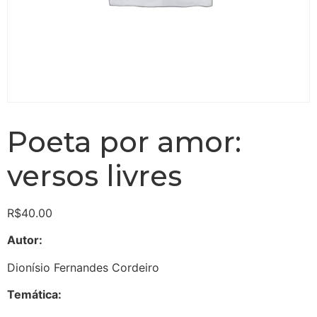
Poeta por amor:
versos livres
R$
40.00
Autor:
Dionísio Fernandes Cordeiro
Temática: