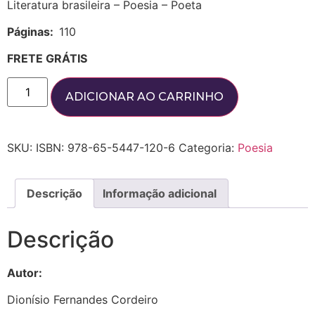
Literatura brasileira – Poesia – Poeta
Páginas:
110
FRETE GRÁTIS
ADICIONAR AO CARRINHO
SKU:
ISBN: 978-65-5447-120-6
Categoria:
Poesia
Descrição
Informação adicional
Descrição
Autor:
Dionísio Fernandes Cordeiro