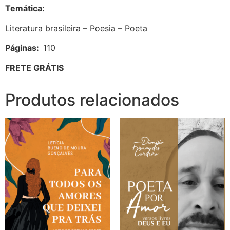
Temática:
Literatura brasileira – Poesia – Poeta
Páginas:
110
FRETE GRÁTIS
Produtos relacionados