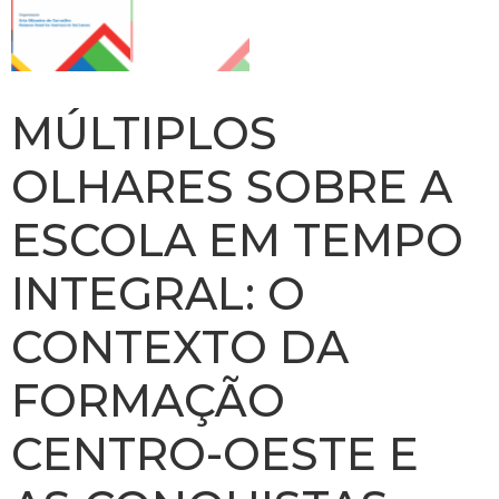
MÚLTIPLOS
OLHARES SOBRE A
ESCOLA EM TEMPO
INTEGRAL: O
CONTEXTO DA
FORMAÇÃO
CENTRO-OESTE E