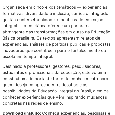
Organizada em cinco eixos temáticos — experiências
formativas, diversidade e inclusão, currículo integrado,
gestão e intersetorialidade, e políticas de educação
integral — a coletânea oferece um panorama
abrangente das transformações em curso na Educação
Básica brasileira. Os textos apresentam relatos de
experiências, análises de políticas públicas e propostas
inovadoras que contribuem para o fortalecimento da
escola em tempo integral.
Destinado a professores, gestores, pesquisadores,
estudantes e profissionais da educação, este volume
constitui uma importante fonte de conhecimento para
quem deseja compreender os desafios e as
possibilidades da Educação Integral no Brasil, além de
conhecer experiências que vêm inspirando mudanças
concretas nas redes de ensino.
Download gratuito:
Conheça experiências, pesquisas e