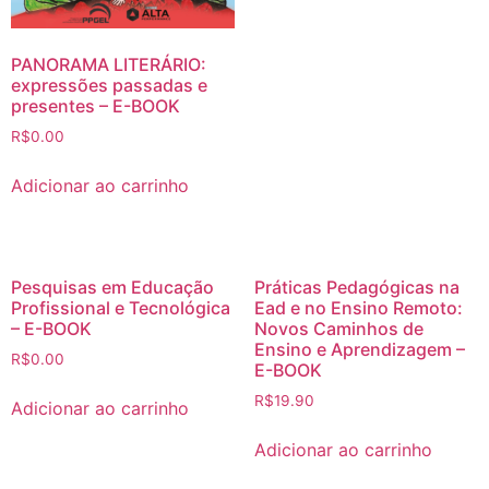
PANORAMA LITERÁRIO:
expressões passadas e
presentes – E-BOOK
R$
0.00
Adicionar ao carrinho
Pesquisas em Educação
Práticas Pedagógicas na
Profissional e Tecnológica
Ead e no Ensino Remoto:
– E-BOOK
Novos Caminhos de
Ensino e Aprendizagem –
R$
0.00
E-BOOK
R$
19.90
Adicionar ao carrinho
Adicionar ao carrinho