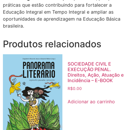
práticas que estão contribuindo para fortalecer a
Educação Integral em Tempo Integral e ampliar as
oportunidades de aprendizagem na Educação Básica
brasileira.
Produtos relacionados
SOCIEDADE CIVIL E
EXECUÇÃO PENAL.
Direitos, Ação, Atuação e
Incidência – E-BOOK
R$
0.00
Adicionar ao carrinho