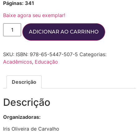
Páginas: 341
Baixe agora seu exemplar!
ADICIONAR AO CARRINHO
SKU:
ISBN: 978-65-5447-507-5
Categorias:
Acadêmicos
,
Educação
Descrição
Descrição
Organizadoras:
Iris Oliveira de Carvalho