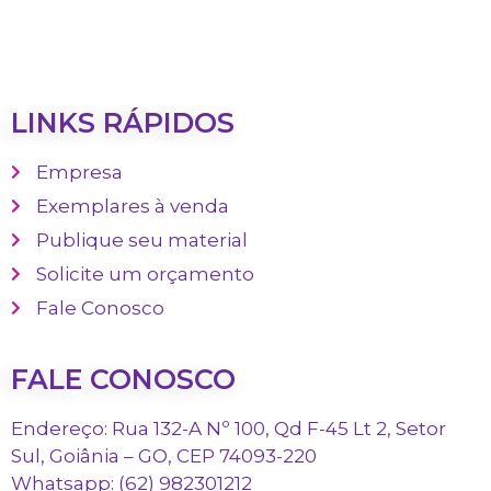
LINKS RÁPIDOS
Empresa
Exemplares à venda
Publique seu material
Solicite um orçamento
Fale Conosco
FALE CONOSCO
Endereço: Rua 132-A Nº 100, Qd F-45 Lt 2, Setor
Sul, Goiânia – GO, CEP 74093-220
Whatsapp: (62) 982301212