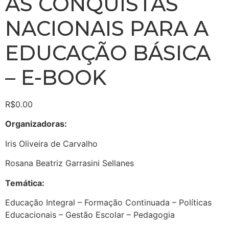
AS CONQUISTAS
NACIONAIS PARA A
EDUCAÇÃO BÁSICA
– E-BOOK
R$
0.00
Organizadoras:
Iris Oliveira de Carvalho
Rosana Beatriz Garrasini Sellanes
Temática:
Educação Integral – Formação Continuada – Políticas
Educacionais – Gestão Escolar – Pedagogia