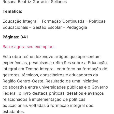
Rosana Beatriz Garrasini Sellanes
Temática:
Educação Integral – Formação Continuada – Políticas
Educacionais – Gestão Escolar – Pedagogia
Páginas: 341
Baixe agora seu exemplar!
Esta obra reúne dezenove artigos que apresentam
experiências, pesquisas e reflexões sobre a Educação
Integral em Tempo Integral, com foco na formação de
gestores, técnicos, conselheiros e educadores da
Região Centro-Oeste. Resultado de uma iniciativa
colaborativa entre universidades públicas e o Governo
Federal, o livro destaca práticas, desafios e avanços
relacionados à implementação de políticas
educacionais voltadas à formação integral dos
estudantes.