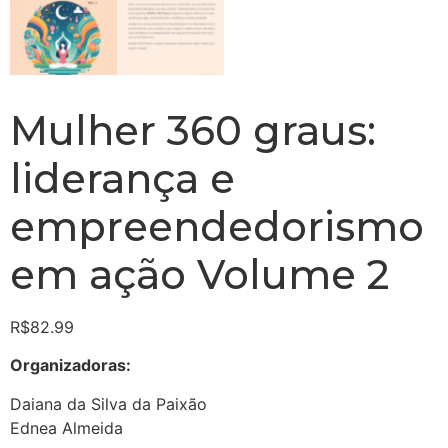
Mulher 360 graus:
liderança e
empreendedorismo
em ação Volume 2
R$
82.99
Organizadoras:
Daiana da Silva da Paixão
Ednea Almeida