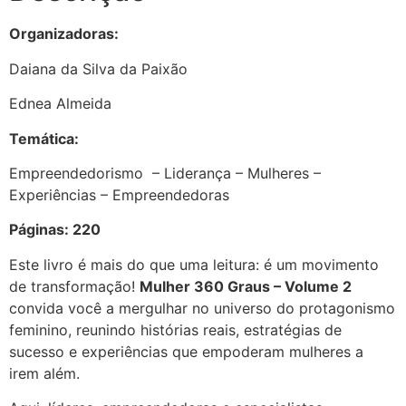
Organizadoras:
Daiana da Silva da Paixão
Ednea Almeida
Temática:
Empreendedorismo – Liderança – Mulheres –
Experiências – Empreendedoras
Páginas: 220
Este livro é mais do que uma leitura: é um movimento
de transformação!
Mulher 360 Graus – Volume 2
convida você a mergulhar no universo do protagonismo
feminino, reunindo histórias reais, estratégias de
sucesso e experiências que empoderam mulheres a
irem além.