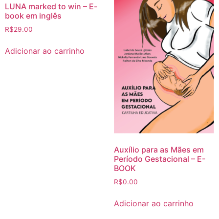
LUNA marked to win – E-
book em inglês
R$
29.00
Adicionar ao carrinho
Auxílio para as Mães em
Período Gestacional – E-
BOOK
R$
0.00
Adicionar ao carrinho