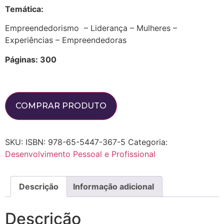
Temática:
Empreendedorismo – Liderança – Mulheres –
Experiências – Empreendedoras
Páginas: 300
COMPRAR PRODUTO
SKU:
ISBN: 978-65-5447-367-5
Categoria:
Desenvolvimento Pessoal e Profissional
Descrição
Informação adicional
Descrição