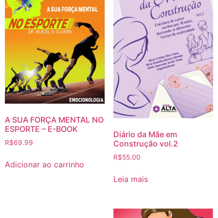
A SUA FORÇA MENTAL NO
ESPORTE – E-BOOK
Diário da Mãe em
R$
69.99
Construção vol.2
R$
55.00
Adicionar ao carrinho
Leia mais