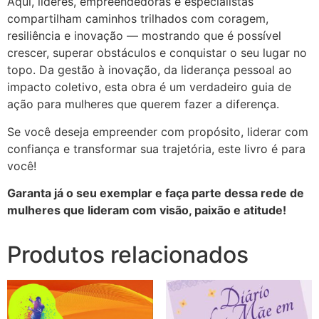
Aqui, líderes, empreendedoras e especialistas
compartilham caminhos trilhados com coragem,
resiliência e inovação — mostrando que é possível
crescer, superar obstáculos e conquistar o seu lugar no
topo. Da gestão à inovação, da liderança pessoal ao
impacto coletivo, esta obra é um verdadeiro guia de
ação para mulheres que querem fazer a diferença.
Se você deseja empreender com propósito, liderar com
confiança e transformar sua trajetória, este livro é para
você!
Garanta já o seu exemplar e faça parte dessa rede de
mulheres que lideram com visão, paixão e atitude!
Produtos relacionados