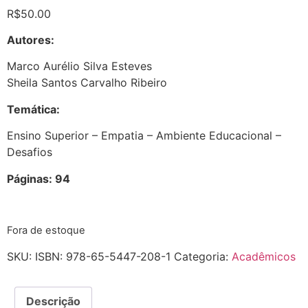
R$
50.00
Autores:
Marco Aurélio Silva Esteves
Sheila Santos Carvalho Ribeiro
Temática:
Ensino Superior – Empatia – Ambiente Educacional –
Desafios
Páginas: 94
Fora de estoque
SKU:
ISBN: 978-65-5447-208-1
Categoria:
Acadêmicos
Descrição