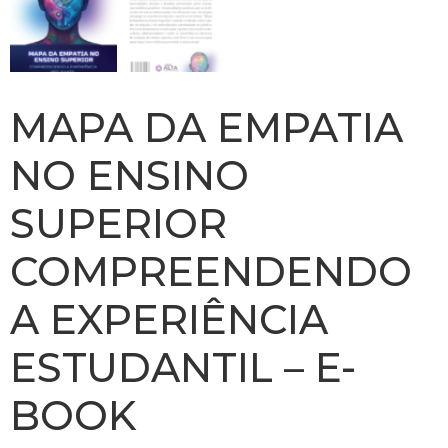
MAPA DA EMPATIA
NO ENSINO
SUPERIOR
COMPREENDENDO
A EXPERIÊNCIA
ESTUDANTIL – E-
BOOK