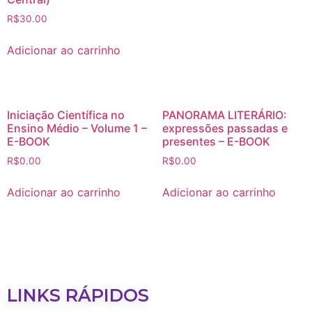
R$
30.00
Adicionar ao carrinho
Iniciação Científica no
PANORAMA LITERÁRIO:
Ensino Médio – Volume 1 –
expressões passadas e
E-BOOK
presentes – E-BOOK
R$
0.00
R$
0.00
Adicionar ao carrinho
Adicionar ao carrinho
LINKS RÁPIDOS