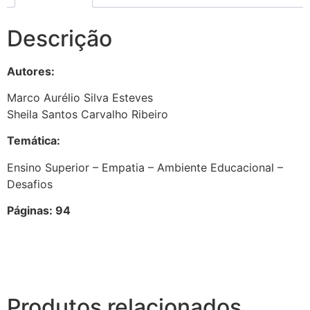
Descrição
Autores:
Marco Aurélio Silva Esteves
Sheila Santos Carvalho Ribeiro
Temática:
Ensino Superior – Empatia – Ambiente Educacional –
Desafios
Páginas: 94
Produtos relacionados