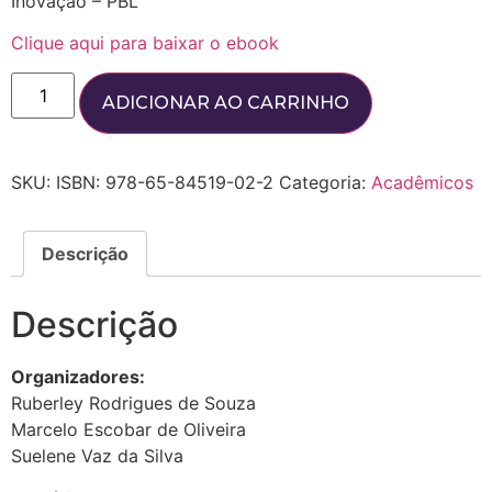
Inovação – PBL
Clique aqui para baixar o ebook
ADICIONAR AO CARRINHO
SKU:
ISBN: 978-65-84519-02-2
Categoria:
Acadêmicos
Descrição
Descrição
Organizadores:
Ruberley Rodrigues de Souza
Marcelo Escobar de Oliveira
Suelene Vaz da Silva