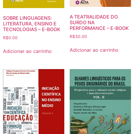
A TEATRALIDADE DO
SOBRE LINGUAGENS:
SURDO NA
LITERATURA, ENSINO E
PERFORMANCE – E-BOOK
TECNOLOGIAS – E-BOOK
R$
30.00
R$
0.00
Adicionar ao carrinho
Adicionar ao carrinho