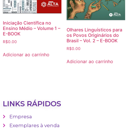
Iniciação Científica no
Ensino Médio – Volume 1 –
Olhares Linguísticos para
E-BOOK
os Povos Originários do
Brasil – Vol. 2 – E-BOOK
R$
0.00
R$
0.00
Adicionar ao carrinho
Adicionar ao carrinho
LINKS RÁPIDOS
Empresa
Exemplares à venda