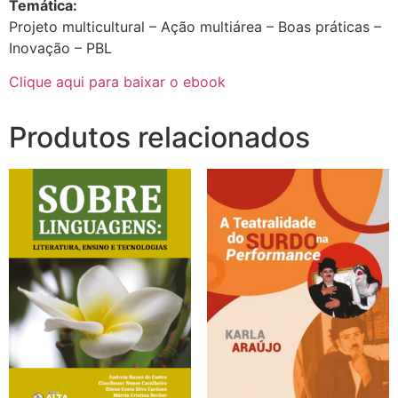
Temática:
Projeto multicultural – Ação multiárea – Boas práticas –
Inovação – PBL
Clique aqui para baixar o ebook
Produtos relacionados