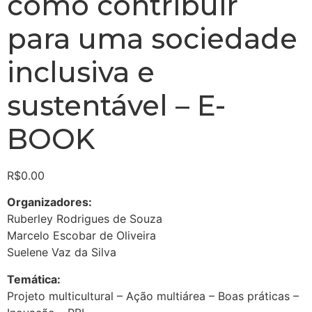
como contribuir
para uma sociedade
inclusiva e
sustentável – E-
BOOK
R$
0.00
Organizadores:
Ruberley Rodrigues de Souza
Marcelo Escobar de Oliveira
Suelene Vaz da Silva
Temática:
Projeto multicultural – Ação multiárea – Boas práticas –