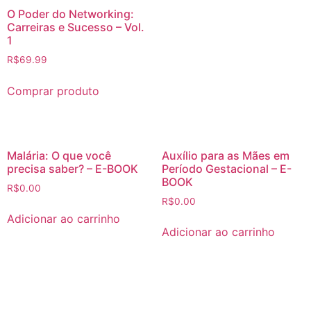
O Poder do Networking:
Carreiras e Sucesso – Vol.
1
R$
69.99
Comprar produto
Malária: O que você
Auxílio para as Mães em
precisa saber? – E-BOOK
Período Gestacional – E-
BOOK
R$
0.00
R$
0.00
Adicionar ao carrinho
Adicionar ao carrinho