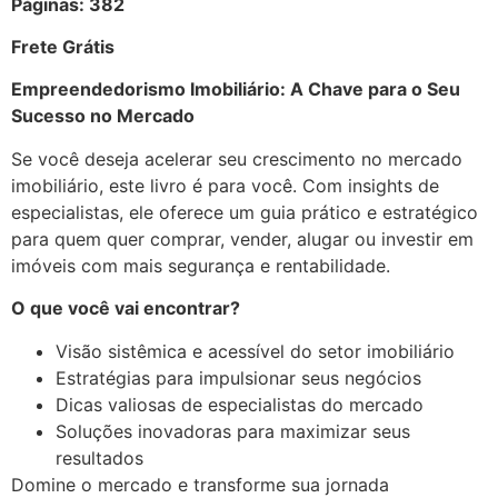
Páginas: 382
Frete Grátis
Empreendedorismo Imobiliário: A Chave para o Seu
Sucesso no Mercado
Se você deseja acelerar seu crescimento no mercado
imobiliário, este livro é para você. Com insights de
especialistas, ele oferece um guia prático e estratégico
para quem quer comprar, vender, alugar ou investir em
imóveis com mais segurança e rentabilidade.
O que você vai encontrar?
Visão sistêmica e acessível do setor imobiliário
Estratégias para impulsionar seus negócios
Dicas valiosas de especialistas do mercado
Soluções inovadoras para maximizar seus
resultados
Domine o mercado e transforme sua jornada