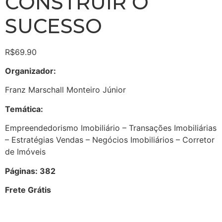
CONSTRUIR O
SUCESSO
R$
69.90
Organizador:
Franz Marschall Monteiro Júnior
Temática:
Empreendedorismo Imobiliário – Transações Imobiliárias
– Estratégias Vendas – Negócios Imobiliários – Corretor
de Imóveis
Páginas: 382
Frete Grátis