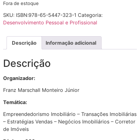
Fora de estoque
SKU:
ISBN:978-65-5447-323-1
Categoria:
Desenvolvimento Pessoal e Profissional
Descrição
Informação adicional
Descrição
Organizador:
Franz Marschall Monteiro Júnior
Temática:
Empreendedorismo Imobiliário – Transações Imobiliárias
– Estratégias Vendas – Negócios Imobiliários – Corretor
de Imóveis