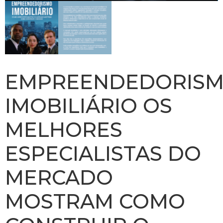
EMPREENDEDORIS
IMOBILIÁRIO OS
MELHORES
ESPECIALISTAS DO
MERCADO
MOSTRAM COMO