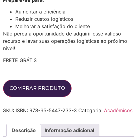
Aumentar a eficiência
Reduzir custos logísticos
Melhorar a satisfação do cliente
Não perca a oportunidade de adquirir esse valioso
recurso e levar suas operações logísticas ao próximo
nível!
FRETE GRÁTIS
COMPRAR PRODUTO
SKU:
ISBN: 978-65-5447-233-3
Categoria:
Acadêmicos
Descrição
Informação adicional