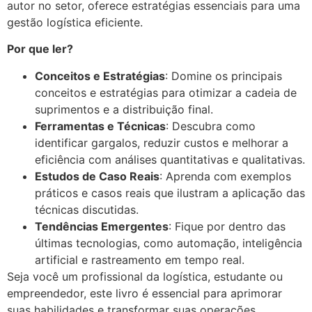
autor no setor, oferece estratégias essenciais para uma
gestão logística eficiente.
Por que ler?
Conceitos e Estratégias
: Domine os principais
conceitos e estratégias para otimizar a cadeia de
suprimentos e a distribuição final.
Ferramentas e Técnicas
: Descubra como
identificar gargalos, reduzir custos e melhorar a
eficiência com análises quantitativas e qualitativas.
Estudos de Caso Reais
: Aprenda com exemplos
práticos e casos reais que ilustram a aplicação das
técnicas discutidas.
Tendências Emergentes
: Fique por dentro das
últimas tecnologias, como automação, inteligência
artificial e rastreamento em tempo real.
Seja você um profissional da logística, estudante ou
empreendedor, este livro é essencial para aprimorar
suas habilidades e transformar suas operações