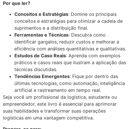
Por que ler?
Conceitos e Estratégias
: Domine os principais
conceitos e estratégias para otimizar a cadeia de
suprimentos e a distribuição final.
Ferramentas e Técnicas
: Descubra como
identificar gargalos, reduzir custos e melhorar a
eficiência com análises quantitativas e qualitativas.
Estudos de Caso Reais
: Aprenda com exemplos
práticos e casos reais que ilustram a aplicação das
técnicas discutidas.
Tendências Emergentes
: Fique por dentro das
últimas tecnologias, como automação, inteligência
artificial e rastreamento em tempo real.
Seja você um profissional da logística, estudante ou
empreendedor, este livro é essencial para aprimorar
suas habilidades e transformar suas operações
logísticas em uma vantagem competitiva.
Prepare-se para: