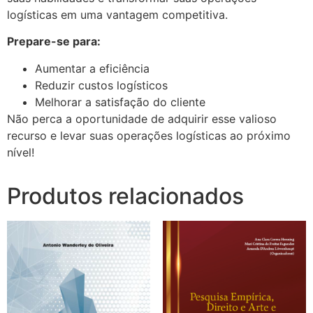
logísticas em uma vantagem competitiva.
Prepare-se para:
Aumentar a eficiência
Reduzir custos logísticos
Melhorar a satisfação do cliente
Não perca a oportunidade de adquirir esse valioso
recurso e levar suas operações logísticas ao próximo
nível!
Produtos relacionados