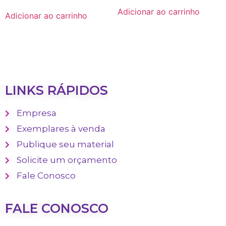
Adicionar ao carrinho
Adicionar ao carrinho
LINKS RÁPIDOS
Empresa
Exemplares à venda
Publique seu material
Solicite um orçamento
Fale Conosco
FALE CONOSCO