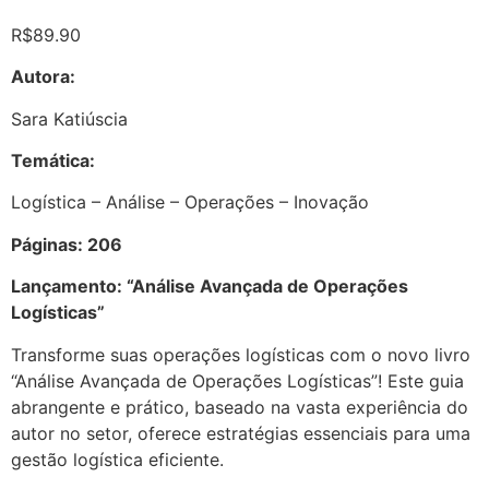
R$
89.90
Autora:
Sara Katiúscia
Temática:
Logística – Análise – Operações – Inovação
Páginas: 206
Lançamento: “Análise Avançada de Operações
Logísticas”
Transforme suas operações logísticas com o novo livro
“Análise Avançada de Operações Logísticas”! Este guia
abrangente e prático, baseado na vasta experiência do
autor no setor, oferece estratégias essenciais para uma
gestão logística eficiente.