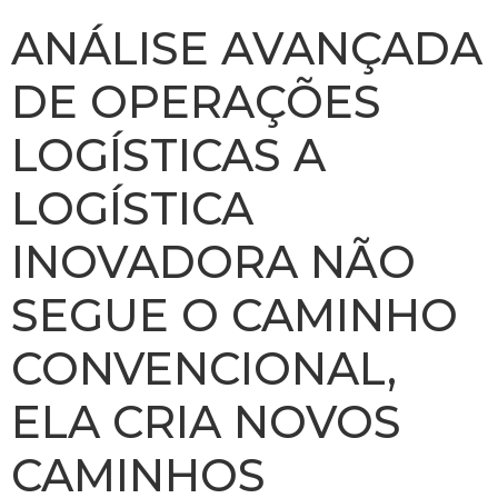
ANÁLISE AVANÇADA
DE OPERAÇÕES
LOGÍSTICAS A
LOGÍSTICA
INOVADORA NÃO
SEGUE O CAMINHO
CONVENCIONAL,
ELA CRIA NOVOS
CAMINHOS