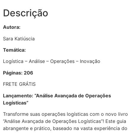
Descrição
Autora:
Sara Katiúscia
Temática:
Logística – Análise – Operações – Inovação
Páginas: 206
FRETE GRÁTIS
Lançamento: “Análise Avançada de Operações
Logísticas”
Transforme suas operações logísticas com o novo livro
“Análise Avançada de Operações Logísticas”! Este guia
abrangente e prático, baseado na vasta experiência do