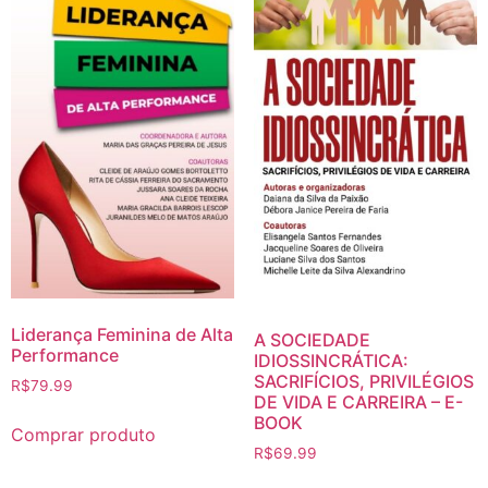
Liderança Feminina de Alta
A SOCIEDADE
Performance
IDIOSSINCRÁTICA:
SACRIFÍCIOS, PRIVILÉGIOS
R$
79.99
DE VIDA E CARREIRA – E-
BOOK
Comprar produto
R$
69.99