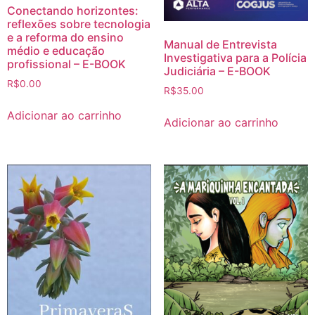
Conectando horizontes:
reflexões sobre tecnologia
e a reforma do ensino
Manual de Entrevista
médio e educação
Investigativa para a Polícia
profissional – E-BOOK
Judiciária – E-BOOK
R$
0.00
R$
35.00
Adicionar ao carrinho
Adicionar ao carrinho