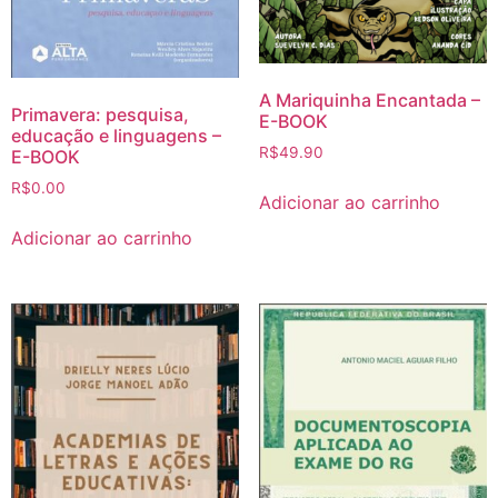
A Mariquinha Encantada –
Primavera: pesquisa,
E-BOOK
educação e linguagens –
R$
49.90
E-BOOK
R$
0.00
Adicionar ao carrinho
Adicionar ao carrinho