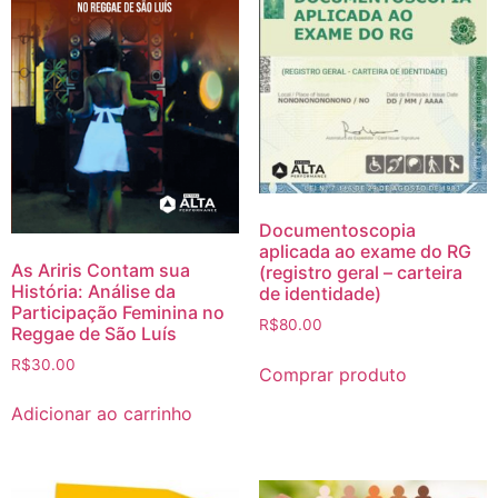
Documentoscopia
aplicada ao exame do RG
As Ariris Contam sua
(registro geral – carteira
História: Análise da
de identidade)
Participação Feminina no
R$
80.00
Reggae de São Luís
R$
30.00
Comprar produto
Adicionar ao carrinho