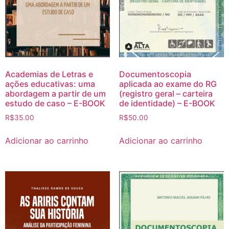
Academias de Letras e
Documentoscopia
ações educativas: uma
aplicada ao exame do RG
abordagem a partir de um
(registro geral – carteira
estudo de caso – E-BOOK
de identidade) – E-BOOK
R$
35.00
R$
50.00
Adicionar ao carrinho
Adicionar ao carrinho