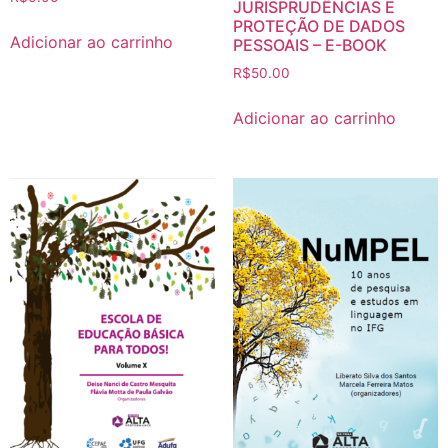
JURISPRUDÊNCIAS E
PROTEÇÃO DE DADOS
Adicionar ao carrinho
PESSOAIS – E-BOOK
R$
50.00
Adicionar ao carrinho