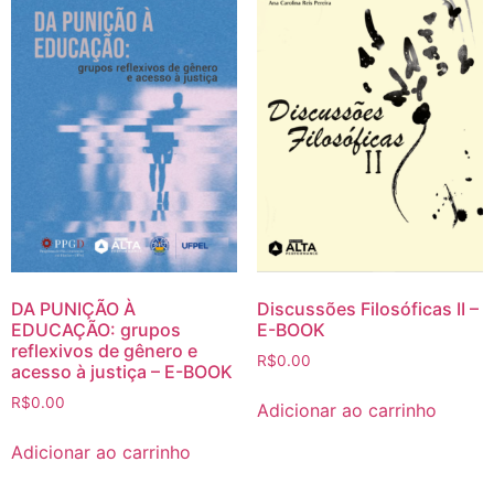
DA PUNIÇÃO À
Discussões Filosóficas II –
EDUCAÇÃO: grupos
E-BOOK
reflexivos de gênero e
R$
0.00
acesso à justiça – E-BOOK
R$
0.00
Adicionar ao carrinho
Adicionar ao carrinho